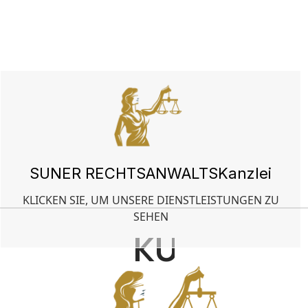
SUNER RECHTSANWALTSKanzlei
KLICKEN SIE, UM UNSERE DIENSTLEISTUNGEN ZU
SEHEN
KUSADASI